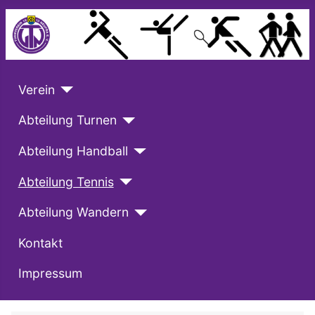
Verein
Abteilung Turnen
Abteilung Handball
Abteilung Tennis
Abteilung Wandern
Kontakt
Impressum