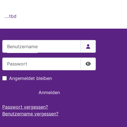
....tbd
Benutzername
Passwort
Passwort anzeige
Angemeldet bleiben
Anmelden
Passwort vergessen?
Benutzername vergessen?