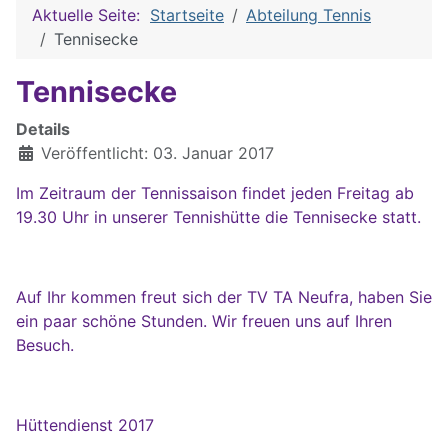
Aktuelle Seite:
Startseite
Abteilung Tennis
Tennisecke
Tennisecke
Details
Veröffentlicht: 03. Januar 2017
Im Zeitraum der Tennissaison findet jeden Freitag ab
19.30 Uhr in unserer Tennishütte die Tennisecke statt.
Auf Ihr kommen freut sich der TV TA Neufra, haben Sie
ein paar schöne Stunden. Wir freuen uns auf Ihren
Besuch.
Hüttendienst 2017